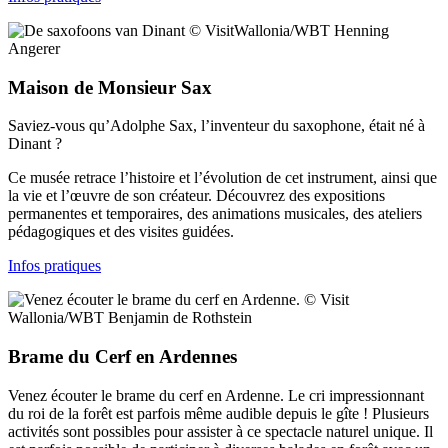
© VisitWallonia/WBT Henning
Angerer
Maison de Monsieur Sax
Saviez-vous qu’Adolphe Sax, l’inventeur du saxophone, était né à
Dinant ?
Ce musée retrace l’histoire et l’évolution de cet instrument, ainsi que
la vie et l’œuvre de son créateur. Découvrez des expositions
permanentes et temporaires, des animations musicales, des ateliers
pédagogiques et des visites guidées.
Infos pratiques
© Visit
Wallonia/WBT Benjamin de Rothstein
Brame du Cerf en Ardennes
Venez écouter le brame du cerf en Ardenne. Le cri impressionnant
du roi de la forêt est parfois même audible depuis le gîte ! Plusieurs
activités sont possibles pour assister à ce spectacle naturel unique. Il