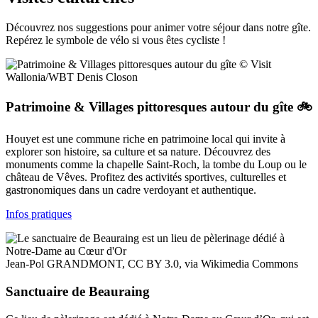
Découvrez nos suggestions pour animer votre séjour dans notre gîte.
Repérez le symbole de vélo si vous êtes cycliste !
© Visit
Wallonia/WBT Denis Closon
Patrimoine & Villages pittoresques autour du gîte 🚲
Houyet est une commune riche en patrimoine local qui invite à
explorer son histoire, sa culture et sa nature. Découvrez des
monuments comme la chapelle Saint-Roch, la tombe du Loup ou le
château de Vêves. Profitez des activités sportives, culturelles et
gastronomiques dans un cadre verdoyant et authentique.
Infos pratiques
Jean-Pol GRANDMONT, CC BY 3.0, via Wikimedia Commons
Sanctuaire de Beauraing