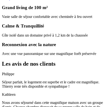
Grand living de 100 m²
Vaste salle de séjour confortable avec cheminée à feu ouvert
Calme & Tranquillité
Gîte isolé dans un domaine privé à 1,2 km de la chaussée
Reconnexion avec la nature
Avec une vue panoramique sur une magnifique forêt préservée
Les avis de nos clients
Philippe
Séjour parfait, le logement est superbe et le cadre est magnifique.
Thierry reste très disponible et sympathique !
Kathleen
Nous avons séjourné dans cette magnifique maison avec un groupe
d'amis. Chaque chambre disposait de sa propre salle de bain et de