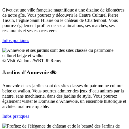
Givet est une ville française magnifique à une dizaine de kilomètres
de notre gîte. Vous pourrez y découvrir le Centre Culturel Pierre
Tassin, l’église Saint-Hilaire ou le château de Charlemont. Vous
pourrez également profiter de ses animations, ses marchés, ses
restaurants et ses espaces verts.
Infos pratiques
© Visit Wallonia/WBT JP Remy
Jardins d’Annevoie 🚲
Annevoie et ses jardins sont des sites classés du patrimoine culturel
belge et wallon. Vous pourrez admirer des jeux d’eau animés par la
nature, sans machinerie, dans des jardins de style. Vous pourrez
également visiter le Domaine d’Annevoie, un ensemble historique et
architectural remarquable.
Infos pratiques