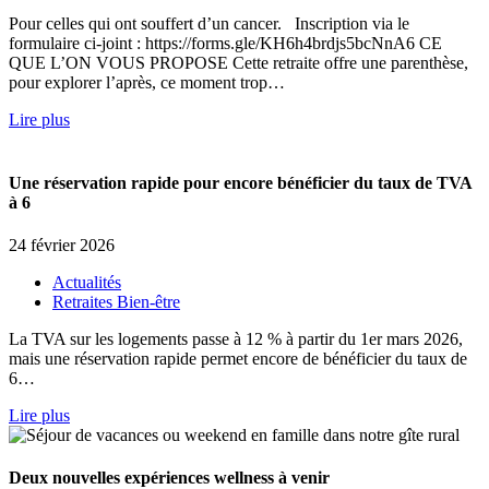
Pour celles qui ont souffert d’un cancer. Inscription via le
formulaire ci-joint : https://forms.gle/KH6h4brdjs5bcNnA6 CE
QUE L’ON VOUS PROPOSE Cette retraite offre une parenthèse,
pour explorer l’après, ce moment trop…
Lire plus
Une réservation rapide pour encore bénéficier du taux de TVA
à 6
24 février 2026
Actualités
Retraites Bien-être
La TVA sur les logements passe à 12 % à partir du 1er mars 2026,
mais une réservation rapide permet encore de bénéficier du taux de
6…
Lire plus
Deux nouvelles expériences wellness à venir