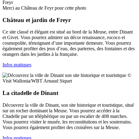
Merci au Château de Feyr pour cette photo
Château et jardin de Freyr
Ce site classé et élégant est situé au bord de la Meuse, entre Dinant
et Givet. Vous pourrez admirer un décor renaissance, rococo et
cosmopolite, témoignant d’une importante demeure. Vous pourrez
également profiter des jeux d’eau, des parterres, des fontaines et des
orangers dans les jardins à la française.
Infos pratiques
©
Visit Wallonia/WBT Arnaud Siquet
La citadelle de Dinant
Découvrez la ville de Dinant, son site historique et touristique, situé
sur un rocher dominant la Meuse. Vous pourrez accéder à la
Citadelle par un téléphérique ou par un escalier de 408 marches.
Vous pourrez visiter le musée, les reconstitutions et les souterrains.
Vous pourrez également profiter des croisières sur la Meuse.
Infos pratiques