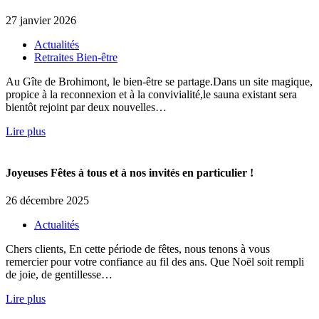
27 janvier 2026
Actualités
Retraites Bien-être
Au Gîte de Brohimont, le bien-être se partage.Dans un site magique,
propice à la reconnexion et à la convivialité,le sauna existant sera
bientôt rejoint par deux nouvelles…
Lire plus
Joyeuses Fêtes à tous et à nos invités en particulier !
26 décembre 2025
Actualités
Chers clients, En cette période de fêtes, nous tenons à vous
remercier pour votre confiance au fil des ans. Que Noël soit rempli
de joie, de gentillesse…
Lire plus