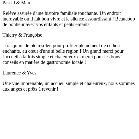
Pascal & Marc
Relève assurée d'une histoire familiale touchante. Un endroit
incroyable où il fait bon vivre et le silence assourdissant ! Beaucoup
de bonheur avec vos enfants et petits enfants.
Thierry & Françoise
Trois jours de plein soleil pour profiter pleinement de ce lieu
enchanté, au cœur d'une si belle région ! Un grand merci pour
l'accueil à la fois simple et chaleureux et merci pour les bons
conseils en matière de gastronomie locale !
Laurence & Yves
Une vue imprenable, un accueil simple et chaleureux, nous sommes
aux anges et prêts à revenir !