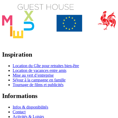
Inspiration
Location du Gîte pour retraites bien-être
Location de vacances entre amis
Mise au vert d’entreprise
Séjour à la campagne en famille
Tournage de films et publicités
Informations
Infos & disponibilités
Contact
Activités & Loisirs