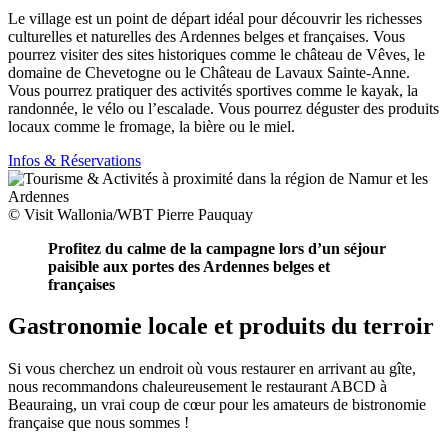
Le village est un point de départ idéal pour découvrir les richesses
culturelles et naturelles des Ardennes belges et françaises. Vous
pourrez visiter des sites historiques comme le château de Vêves, le
domaine de Chevetogne ou le Château de Lavaux Sainte-Anne.
Vous pourrez pratiquer des activités sportives comme le kayak, la
randonnée, le vélo ou l’escalade. Vous pourrez déguster des produits
locaux comme le fromage, la bière ou le miel.
Infos & Réservations
© Visit Wallonia/WBT Pierre Pauquay
Profitez du calme de la campagne lors d’un séjour
paisible aux portes des Ardennes belges et
françaises
Gastronomie locale et produits du terroir
Si vous cherchez un endroit où vous restaurer en arrivant au gîte,
nous recommandons chaleureusement le restaurant ABCD à
Beauraing, un vrai coup de cœur pour les amateurs de bistronomie
française que nous sommes !