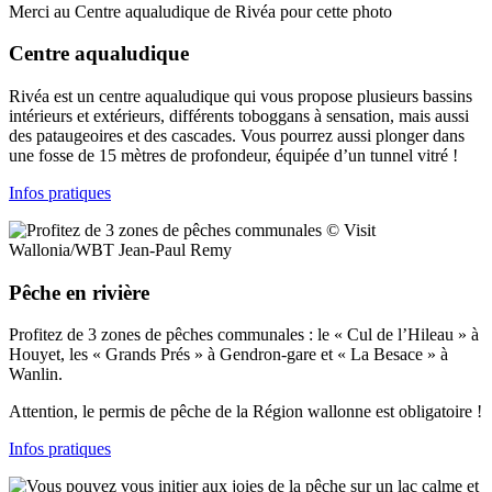
Merci au Centre aqualudique de Rivéa pour cette photo
Centre aqualudique
Rivéa est un centre aqualudique qui vous propose plusieurs bassins
intérieurs et extérieurs, différents toboggans à sensation, mais aussi
des pataugeoires et des cascades. Vous pourrez aussi plonger dans
une fosse de 15 mètres de profondeur, équipée d’un tunnel vitré !
Infos pratiques
© Visit
Wallonia/WBT Jean-Paul Remy
Pêche en rivière
Profitez de 3 zones de pêches communales : le « Cul de l’Hileau » à
Houyet, les « Grands Prés » à Gendron-gare et « La Besace » à
Wanlin.
Attention, le permis de pêche de la Région wallonne est obligatoire !
Infos pratiques