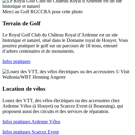
Merci au Golf RGCCRA pour cette photo
Terrain de Golf
Le Royal Golf Club du Château Royal d’Ardenne est un site
historique et naturel, situé dans le Domaine royal de Houyet. Vous
pourrez pratiquer le golf sur un parcours de 18 trous, entouré
d’arbres centenaires et de monuments.
Infos pratiques
© Visit
Wallonia/WBT Henning Angerer
Location de vélos
Louez des VTT, des vélos électriques ou des accessoires chez
Ardenne Vélos (à Houyet) ou Scarcez Event (à Beauraing), qui
proposent aussi des circuits et des services de réparation.
Infos pratiques Ardenne Vélos
Infos pratiques Scarcez Event