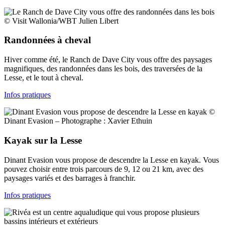
© Visit Wallonia/WBT Julien Libert
Randonnées à cheval
Hiver comme été, le Ranch de Dave City vous offre des paysages
magnifiques, des randonnées dans les bois, des traversées de la
Lesse, et le tout à cheval.
Infos pratiques
©
Dinant Evasion – Photographe : Xavier Ethuin
Kayak sur la Lesse
Dinant Evasion vous propose de descendre la Lesse en kayak. Vous
pouvez choisir entre trois parcours de 9, 12 ou 21 km, avec des
paysages variés et des barrages à franchir.
Infos pratiques