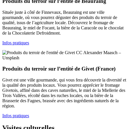
Produits du terroir sur l’entité de Beauraing
Située juste à côté de Finnevaux, Beauraing est une ville
gourmande, où vous pourrez déguster des produits du terroir de
qualité, issus de l’agriculture locale. Découvrez le fromage de
Beauraing, le miel de Focant, la bière de la Caracole ou le chocolat
de la Chocolaterie Defroidmont.
Infos pratiques
CC Alexander Maasch –
Unsplash
Produits du terroir sur l’entité de Givet (France)
Givet est une ville gourmande, qui vous fera découvrir la diversité et
la qualité des produits locaux. Vous pourrez apprécier le fromage
Givetois, affiné dans des caves naturelles, le miel de la Miellerie des
Trois Vallées, récolté dans les ruches locales, ou la bière de la
Brasserie des Fagnes, brassée avec des ingrédients naturels de la
région.
Infos pratiques
Visites culturelles