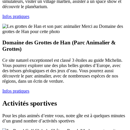
simulateurs, visiter un village martien, assister à un space show et
découvrir le planétarium.
Infos pratiques
Merci au Domaine des
grottes de Han pour cette photo
Domaine des Grottes de Han (Parc Animalier &
Grottes)
Ce site naturel exceptionnel est classé 3 étoiles au guide Michelin.
Vous pourrez explorer une des plus belles grottes d’Europe, avec
des trésors géologiques et des jeux d’eau. Vous pourrez aussi
découvrir le parc animalier, avec de nombreuses espèces de nos
régions, dans un écrin de verdure.
Infos pratiques
Activités sportives
Pour les plus animés d’entre vous, notre gîte est à quelques minutes
d’un grand nombre d’activités sportives