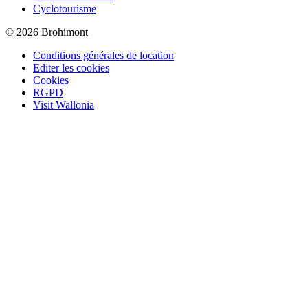
Cyclotourisme
© 2026 Brohimont
Conditions générales de location
Editer les cookies
Cookies
RGPD
Visit Wallonia