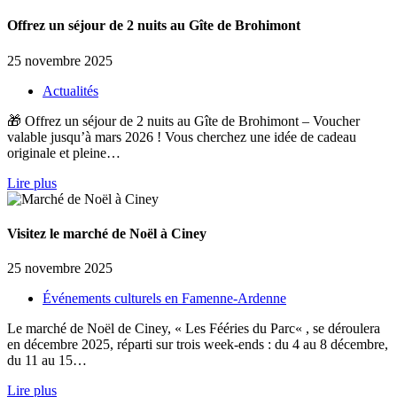
Offrez un séjour de 2 nuits au Gîte de Brohimont
25 novembre 2025
Actualités
🎁 Offrez un séjour de 2 nuits au Gîte de Brohimont – Voucher
valable jusqu’à mars 2026 ! Vous cherchez une idée de cadeau
originale et pleine…
Lire plus
Visitez le marché de Noël à Ciney
25 novembre 2025
Événements culturels en Famenne-Ardenne
Le marché de Noël de Ciney, « Les Fééries du Parc« , se déroulera
en décembre 2025, réparti sur trois week-ends : du 4 au 8 décembre,
du 11 au 15…
Lire plus