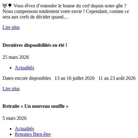
🦌🌳 Vous rêvez d’entendre le brame du cerf depuis notre gîte ?
Nous comprenons totalement votre envie ! Cependant, comme ce
sera aux cerfs de décider quand…
Lire plus
Dernières disponibilités en été !
25 mars 2026
Actualités
Dates encore disponibles 13 au 16 juillet 2026 11 au 23 août 2026
Lire plus
Retraite « Un nouveau souffle »
5 mars 2026
Actualités
Retraites Bien-être