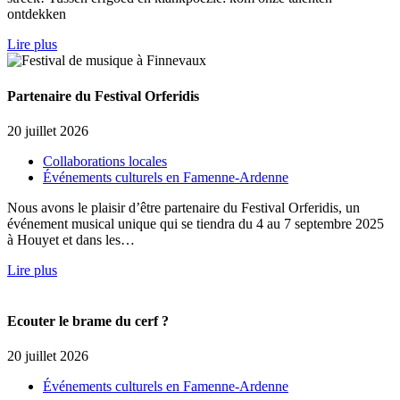
ontdekken
Lire plus
Partenaire du Festival Orferidis
20 juillet 2026
Collaborations locales
Événements culturels en Famenne-Ardenne
Nous avons le plaisir d’être partenaire du Festival Orferidis, un
événement musical unique qui se tiendra du 4 au 7 septembre 2025
à Houyet et dans les…
Lire plus
Ecouter le brame du cerf ?
20 juillet 2026
Événements culturels en Famenne-Ardenne