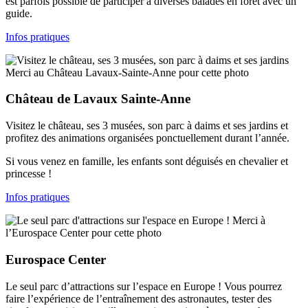
est parfois possible de participer à diverses balades en forêt avec un
guide.
Infos pratiques
Merci au Château Lavaux-Sainte-Anne pour cette photo
Château de Lavaux Sainte-Anne
Visitez le château, ses 3 musées, son parc à daims et ses jardins et
profitez des animations organisées ponctuellement durant l’année.
Si vous venez en famille, les enfants sont déguisés en chevalier et
princesse !
Infos pratiques
Merci à
l’Eurospace Center pour cette photo
Eurospace Center
Le seul parc d’attractions sur l’espace en Europe ! Vous pourrez
faire l’expérience de l’entraînement des astronautes, tester des