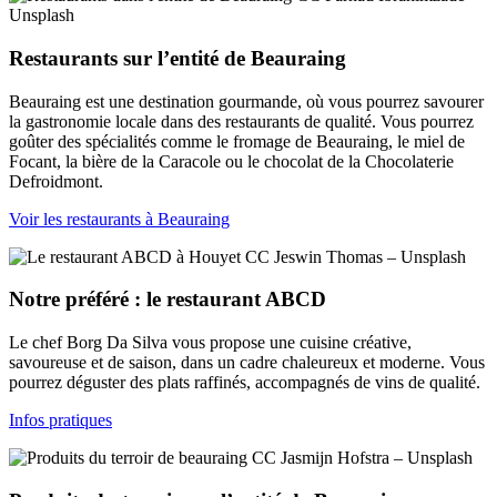
Unsplash
Restaurants sur l’entité de Beauraing
Beauraing est une destination gourmande, où vous pourrez savourer
la gastronomie locale dans des restaurants de qualité. Vous pourrez
goûter des spécialités comme le fromage de Beauraing, le miel de
Focant, la bière de la Caracole ou le chocolat de la Chocolaterie
Defroidmont.
Voir les restaurants à Beauraing
CC Jeswin Thomas – Unsplash
Notre préféré : le restaurant ABCD
Le chef Borg Da Silva vous propose une cuisine créative,
savoureuse et de saison, dans un cadre chaleureux et moderne. Vous
pourrez déguster des plats raffinés, accompagnés de vins de qualité.
Infos pratiques
CC Jasmijn Hofstra – Unsplash