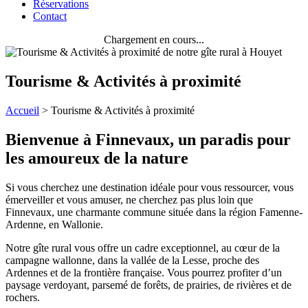
Réservations
Contact
Chargement en cours...
Tourisme & Activités à proximité
Accueil
>
Tourisme & Activités à proximité
Bienvenue à Finnevaux, un paradis pour
les amoureux de la nature
Si vous cherchez une destination idéale pour vous ressourcer, vous
émerveiller et vous amuser, ne cherchez pas plus loin que
Finnevaux, une charmante commune située dans la région Famenne-
Ardenne, en Wallonie.
Notre gîte rural vous offre un cadre exceptionnel, au cœur de la
campagne wallonne, dans la vallée de la Lesse, proche des
Ardennes et de la frontière française. Vous pourrez profiter d’un
paysage verdoyant, parsemé de forêts, de prairies, de rivières et de
rochers.