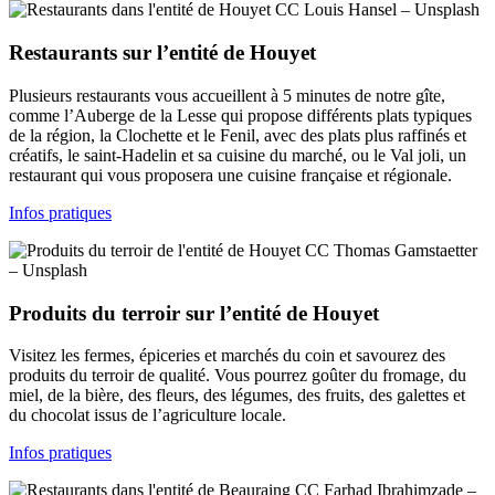
CC Louis Hansel – Unsplash
Restaurants sur l’entité de Houyet
Plusieurs restaurants vous accueillent à 5 minutes de notre gîte,
comme l’Auberge de la Lesse qui propose différents plats typiques
de la région, la Clochette et le Fenil, avec des plats plus raffinés et
créatifs, le saint-Hadelin et sa cuisine du marché, ou le Val joli, un
restaurant qui vous proposera une cuisine française et régionale.
Infos pratiques
CC Thomas Gamstaetter
– Unsplash
Produits du terroir sur l’entité de Houyet
Visitez les fermes, épiceries et marchés du coin et savourez des
produits du terroir de qualité. Vous pourrez goûter du fromage, du
miel, de la bière, des fleurs, des légumes, des fruits, des galettes et
du chocolat issus de l’agriculture locale.
Infos pratiques
CC Farhad Ibrahimzade –